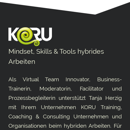
Mindset, Skills & Tools hybrides
Arbeiten
Als Virtual Team Innovator, Business-
Trainerin, Moderatorin, Facilitator und
Prozessbegleiterin unterstützt Tanja Herzig
mit Ihrem Unternehmen KORU Training,
Coaching & Consulting Unternehmen und
Organisationen beim hybriden Arbeiten. Für