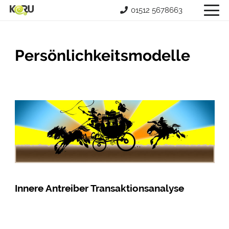
01512 5678663
Persönlichkeitsmodelle
Innere Antreiber Transaktionsanalyse