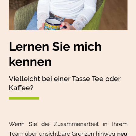
Lernen Sie mich
kennen
Vielleicht bei einer Tasse Tee oder
Kaffee?
Wenn Sie die Zusammenarbeit in Ihrem
Team über unsichtbare Grenzen hinweg
neu