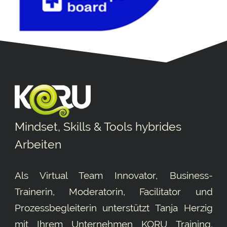
Mindset, Skills & Tools hybrides
Arbeiten
Als Virtual Team Innovator, Business-
Trainerin, Moderatorin, Facilitator und
Prozessbegleiterin unterstützt Tanja Herzig
mit Ihrem Unternehmen KORU Training,