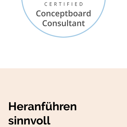
Heranführen
sinnvoll