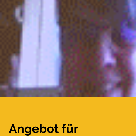
Angebot für