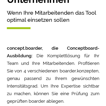
Wenn Ihre Mitarbeitenden das Tool
optimal einsetzen sollen
concept.boarder, die Conceptboard-
Ausbildung:
Die Komplettlösung für Ihr
Team und Ihre Mitarbeitenden. Profitieren
Sie von 4 verschiedenen boarder.­kon­zep­ten,
genau passend zu Ihrem gewünschten
Intensitätsgrad. Um Ihre Expertise sichtbar
zu machen, können Sie eine Prüfung zum
geprüften boarder ablegen.