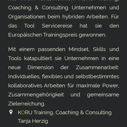
Coaching & Consulting Unternehmen und
Organisationen beim hybriden Arbeiten. Für
das Tool
Servicereise
hat sie den
Europäischen Trainingspreis gewonnen.
Mit einem passenden Mindset, Skills und
Tools katapultiert sie Unternehmen in eine
neue Dimension der Zusammenarbeit:
Individuelles, flexibles und selbstbestimmtes
kollaboratives Arbeiten für maximale Power,
Zusammengehörigkeit und gemeinsame
Ziel­erreichung.
K
O
RU Training, Coaching & Consulting
Tanja Herzig