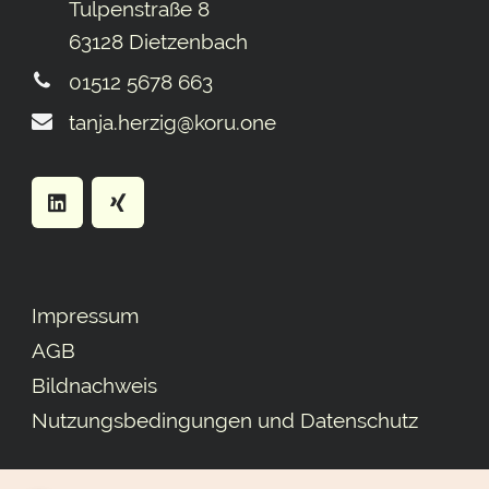
Tulpenstraße 8
63128 Dietzenbach
01512 5678 663
tanja.herzig@koru.one
Impressum
AGB
Bildnachweis
Nutzungsbedingungen und Datenschutz