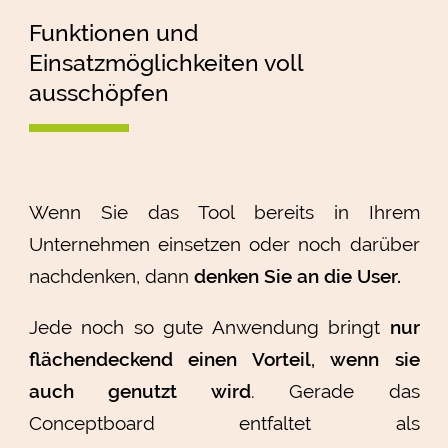
Funktionen und
Einsatzmöglichkeiten voll
ausschöpfen
Wenn Sie das Tool bereits in Ihrem
Unternehmen einsetzen oder noch darüber
nachdenken, dann
denken Sie an die User.
Jede noch so gute Anwendung bringt
nur
flächendeckend einen Vorteil, wenn sie
auch genutzt wird
. Gerade das
Conceptboard entfaltet als