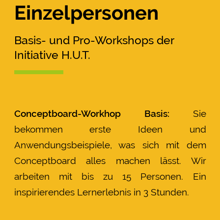
Einzelpersonen
Basis- und Pro-Workshops der
Initiative H.U.T.
Conceptboard-Workhop Basis:
Sie
bekommen erste Ideen und
Anwendungsbeispiele, was sich mit dem
Conceptboard alles machen lässt. Wir
arbeiten mit bis zu 15 Personen. Ein
inspirierendes Lernerlebnis in 3 Stunden.