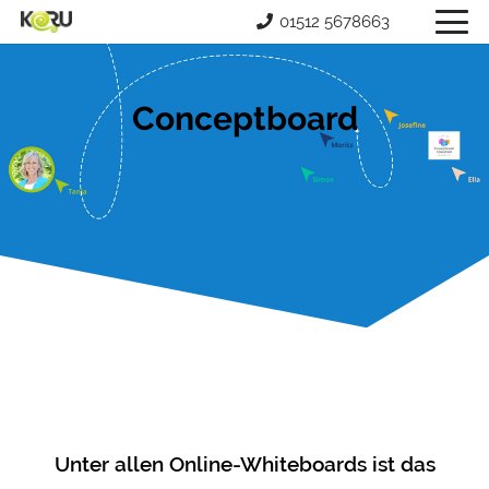
01512 5678663
Conceptboard
Unter allen Online-Whiteboards ist das