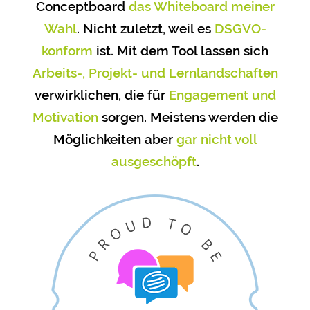
Conceptboard
das Whiteboard meiner
Wahl
. Nicht zuletzt, weil es
DSGVO-
konform
ist. Mit dem Tool lassen sich
Arbeits-, Projekt- und Lernlandschaften
verwirklichen, die für
Engagement und
Motivation
sorgen. Meistens werden die
Möglichkeiten aber
gar nicht voll
ausgeschöpft
.