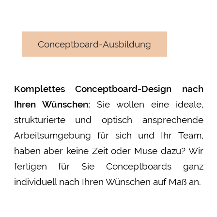
Conceptboard-Ausbildung
Komplettes Conceptboard-Design nach
Ihren Wünschen:
Sie wollen eine ideale,
strukturierte und optisch ansprechende
Arbeitsumgebung für sich und Ihr Team,
haben aber keine Zeit oder Muse dazu? Wir
fertigen für Sie Conceptboards ganz
individuell nach Ihren Wünschen auf Maß an.