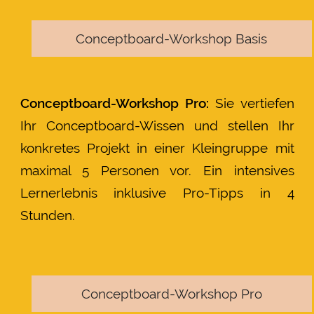
Conceptboard-Workshop Basis
Conceptboard-Workshop Pro:
Sie vertiefen
Ihr Conceptboard-Wissen und stellen Ihr
konkretes Projekt in einer Kleingruppe mit
maximal 5 Personen vor. Ein intensives
Lernerlebnis inklusive Pro-Tipps in 4
Stunden.
Conceptboard-Workshop Pro