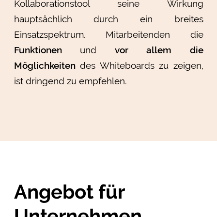
Kollaborationstool seine Wirkung
hauptsächlich durch ein breites
Einsatzspektrum. Mitarbeitenden die
Funktionen
und
vor allem die
Möglichkeiten
des Whiteboards zu zeigen,
ist dringend zu empfehlen.
Angebot für
Unternehmen