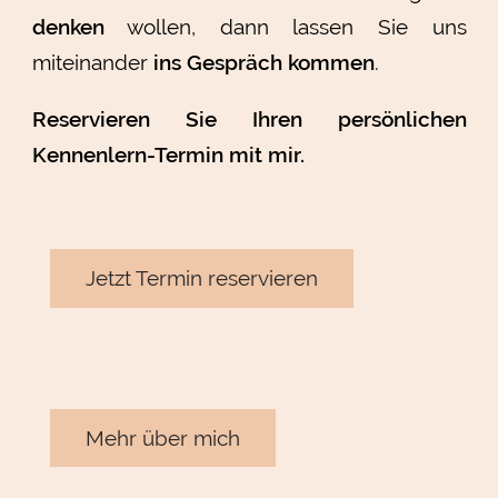
denken
wollen, dann lassen Sie uns
miteinander
ins Gespräch kommen
.
Reservieren Sie Ihren persönlichen
Kennenlern-Termin mit mir.
Jetzt Termin reservieren
Mehr über mich