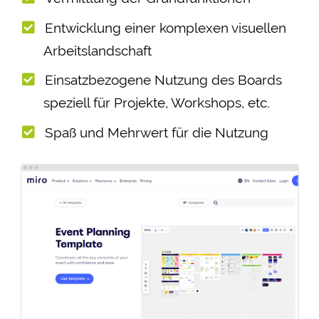
Entwicklung einer komplexen visuellen
Arbeitslandschaft
Einsatzbezogene Nutzung des Boards
speziell für Projekte, Workshops, etc.
Spaß und Mehrwert für die Nutzung