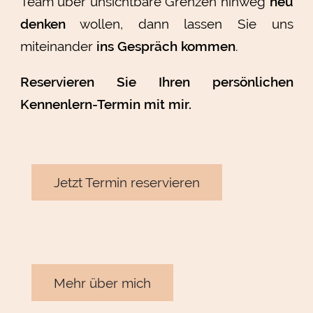
Team über unsichtbare Grenzen hinweg
neu
denken
wollen, dann lassen Sie uns
miteinander
ins Gespräch kommen
.
Reservieren Sie Ihren persönlichen
Kennenlern-Termin mit mir.
Jetzt Termin reservieren
Mehr über mich