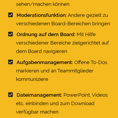
sehen/machen können
Moderationsfunktion:
Andere gezielt zu
verschiedenen Board-Bereichen bringen
Ordnung auf dem Board:
Mit Hilfe
verschiedener Bereiche zielgerichtet auf
dem Board navigieren
Aufgabenmanagement:
Offene To-Dos
markieren und an Teammitglieder
kommuniziere
Dateimanagement:
PowerPoint, Videos
etc. einbinden und zum Download
verfügbar machen