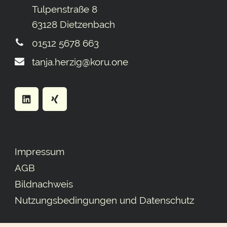
Tulpenstraße 8
63128 Dietzenbach
01512 5678 663
tanja.herzig@koru.one
Impressum
AGB
Bildnachweis
Nutzungsbedingungen und Datenschutz