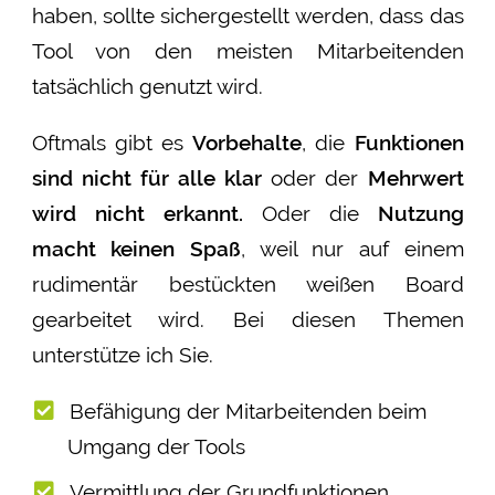
haben, sollte sichergestellt werden, dass das
Tool von den meisten Mitarbeitenden
tatsächlich genutzt wird.
Oftmals gibt es
Vorbehalte
, die
Funktionen
sind nicht für alle klar
oder der
Mehrwert
wird nicht erkannt.
Oder die
Nutzung
macht keinen Spaß
, weil nur auf einem
rudimentär bestückten weißen Board
gearbeitet wird. Bei diesen Themen
unterstütze ich Sie.
Befähigung der Mitarbeitenden beim
Umgang der Tools
Vermittlung der Grundfunktionen