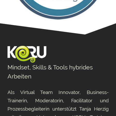
Mindset, Skills & Tools hybrides
Arbeiten
Als Virtual Team Innovator, Business-
Trainerin, Moderatorin, Facilitator und
Prozessbegleiterin unterstützt Tanja Herzig