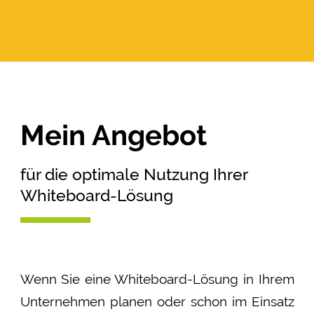
Mein Angebot
für die optimale Nutzung Ihrer
Whiteboard-Lösung
Wenn Sie eine Whiteboard-Lösung in Ihrem
Unternehmen planen oder schon im Einsatz