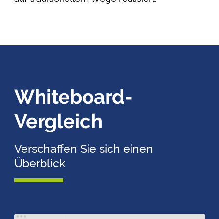
Whiteboard-
Vergleich
Verschaffen Sie sich einen
Überblick