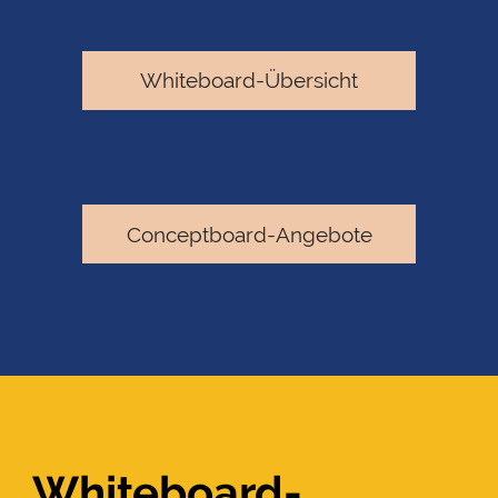
Whiteboard-Übersicht
Conceptboard-Angebote
Whiteboard-