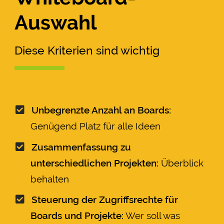
Auswahl
Diese Kriterien sind wichtig
Unbegrenzte Anzahl an Boards:
Genügend Platz für alle Ideen
Zusammenfassung zu
unterschiedlichen Projekten:
Überblick
behalten
Steuerung der Zugriffsrechte für
Boards und Projekte:
Wer soll was