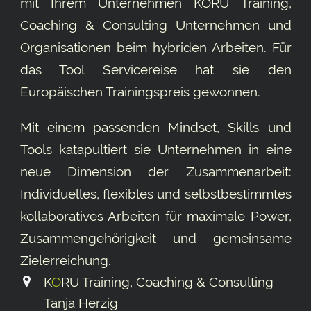
mit Ihrem Unternehmen KORU Training,
Coaching & Consulting Unternehmen und
Organisationen beim hybriden Arbeiten. Für
das Tool
Servicereise
hat sie den
Europäischen Trainingspreis gewonnen.
Mit einem passenden Mindset, Skills und
Tools katapultiert sie Unternehmen in eine
neue Dimension der Zusammenarbeit:
Individuelles, flexibles und selbstbestimmtes
kollaboratives Arbeiten für maximale Power,
Zusammengehörigkeit und gemeinsame
Ziel­erreichung.
K
O
RU Training, Coaching & Consulting
Tanja Herzig