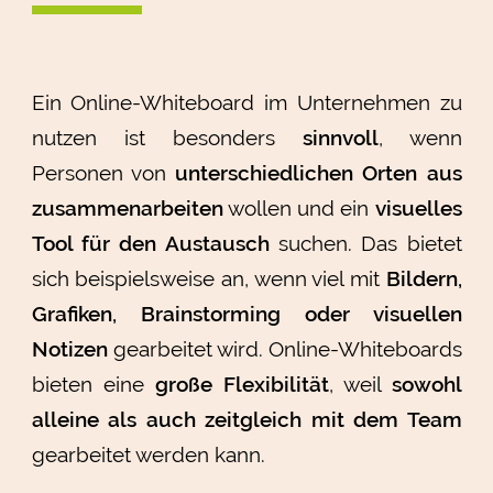
Ein Online-Whiteboard im Unternehmen zu
nutzen ist besonders
sinnvoll
, wenn
Personen von
unterschiedlichen Orten aus
zusammenarbeiten
wollen und ein
visuelles
Tool für den Austausch
suchen. Das bietet
sich beispielsweise an, wenn viel mit
Bildern,
Grafiken, Brainstorming oder visuellen
Notizen
gearbeitet wird. Online-Whiteboards
bieten eine
große Flexibilität
, weil
sowohl
alleine als auch zeitgleich mit dem Team
gearbeitet werden kann.