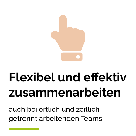
Flexibel und effektiv
zusammenarbeiten
auch bei örtlich und zeitlich
getrennt arbeitenden Teams