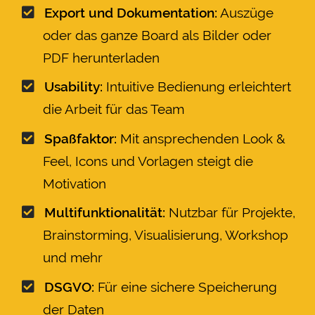
Export und Dokumentation:
Auszüge
oder das ganze Board als Bilder oder
PDF herunterladen
Usability:
Intuitive Bedienung erleichtert
die Arbeit für das Team
Spaßfaktor:
Mit ansprechenden Look &
Feel, Icons und Vorlagen steigt die
Motivation
Multifunktionalität:
Nutzbar für Projekte,
Brainstorming, Visualisierung, Workshop
und mehr
DSGVO:
Für eine sichere Speicherung
der Daten