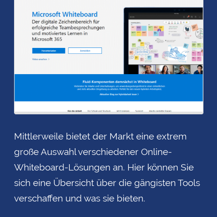
Mittlerweile bietet der Markt eine extrem
große Auswahl verschiedener Online-
Whiteboard-Lösungen an. Hier können Sie
sich eine Übersicht über die gängisten Tools
verschaffen und was sie bieten.