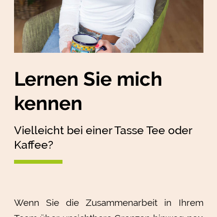
Lernen Sie mich
kennen
Vielleicht bei einer Tasse Tee oder
Kaffee?
Wenn Sie die Zusammenarbeit in Ihrem