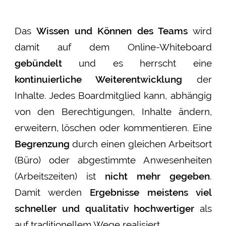
Das
Wissen und Können des Teams
wird
damit auf dem Online-Whiteboard
gebündelt
und es herrscht eine
kontinuierliche Weiterentwicklung
der
Inhalte. Jedes Boardmitglied kann, abhängig
von den Berechtigungen, Inhalte ändern,
erweitern, löschen oder kommentieren. Eine
Begrenzung
durch einen gleichen Arbeitsort
(Büro) oder abgestimmte Anwesenheiten
(Arbeitszeiten) ist
nicht mehr gegeben
.
Damit werden
Ergebnisse meistens viel
schneller und qualitativ hochwertiger
als
auf traditionellem Wege realisiert.