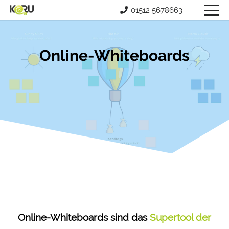
01512 5678663
Online-Whiteboards
Online-Whiteboards sind das
Supertool der