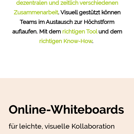
dezentralen und zeitlich verschiedenen
Zusammenarbeit
. Visuell gestützt können
Teams im Austausch zur Höchstform
auflaufen. Mit dem
richtigen Tool
und dem
richtigen Know-How
.
Online-Whiteboards
für leichte, visuelle Kollaboration