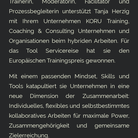
Trainerin, Moderatorin, Facilitator und
Prozessbegleiterin unterstützt Tanja Herzig
mit Ihrem Unternehmen KORU Training,
Coaching & Consulting Unternehmen und
Organisationen beim hybriden Arbeiten. Für
das Tool
Servicereise
hat sie den
Europäischen Trainingspreis gewonnen.
Mit einem passenden Mindset, Skills und
Tools katapultiert sie Unternehmen in eine
neue Dimension der Zusammenarbeit:
Individuelles, flexibles und selbstbestimmtes
kollaboratives Arbeiten für maximale Power,
Zusammengehörigkeit und gemeinsame
Ziel­erreichung.