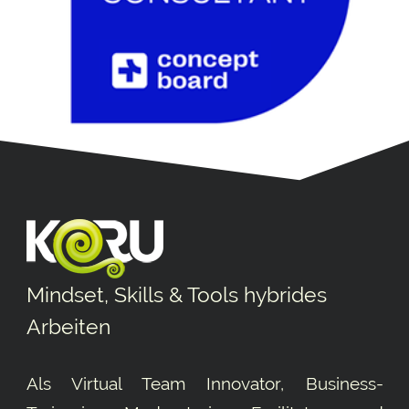
Mindset, Skills & Tools hybrides
Arbeiten
Als Virtual Team Innovator, Business-