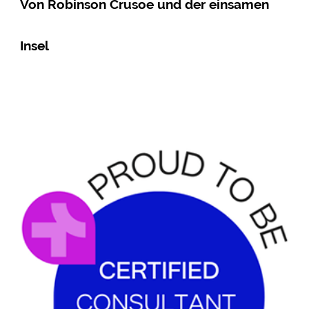
Von Robinson Crusoe und der einsamen
Insel