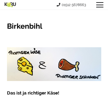
01512 5678663
Birkenbihl
Das ist ja richtiger Käse!