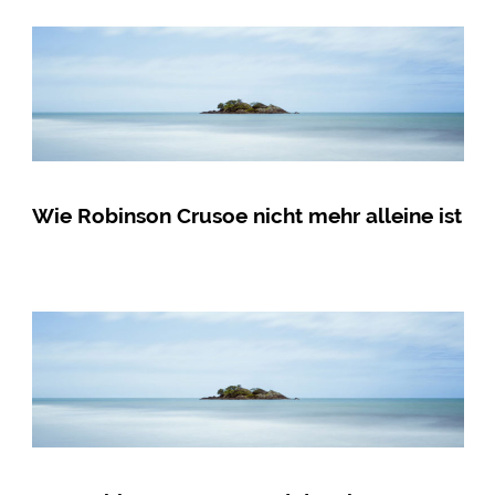
Wie Robinson Crusoe nicht mehr alleine ist