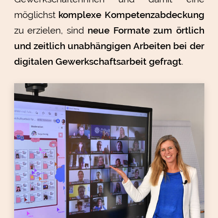
möglichst
komplexe Kompetenzabdeckung
zu erzielen, sind
neue Formate zum örtlich
und zeitlich unabhängigen Arbeiten bei der
digitalen Gewerkschaftsarbeit gefragt
.