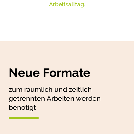
Arbeitsalltag
.
Neue Formate
zum räumlich und zeitlich
getrennten Arbeiten werden
benötigt