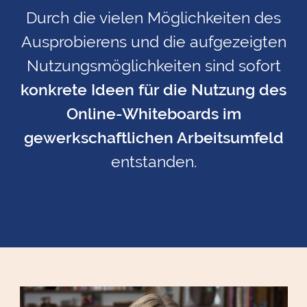
Durch die vielen Möglichkeiten des
Ausprobierens und die aufgezeigten
Nutzungsmöglichkeiten sind sofort
konkrete Ideen für die Nutzung des
Online-Whiteboards im
gewerkschaftlichen Arbeitsumfeld
entstanden.