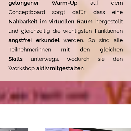
gelungener Warm-Up
auf dem
Conceptboard sorgt dafür, dass eine
Nahbarkeit im virtuellen Raum
hergestellt
und gleichzeitig die wichtigsten Funktionen
angstfrei erkundet
werden. So sind alle
Teilnehmerinnen
mit den gleichen
Skills
unterwegs, wodurch sie den
Workshop
aktiv mitgestalten
.