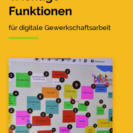
Funktionen
für digitale Gewerkschaftsarbeit