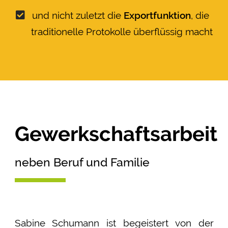
und nicht zuletzt die
Exportfunktion
, die
traditionelle Protokolle überflüssig macht
Gewerkschaftsarbeit
neben Beruf und Familie
Sabine Schumann ist begeistert von der