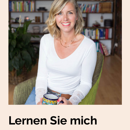
Lernen Sie mich