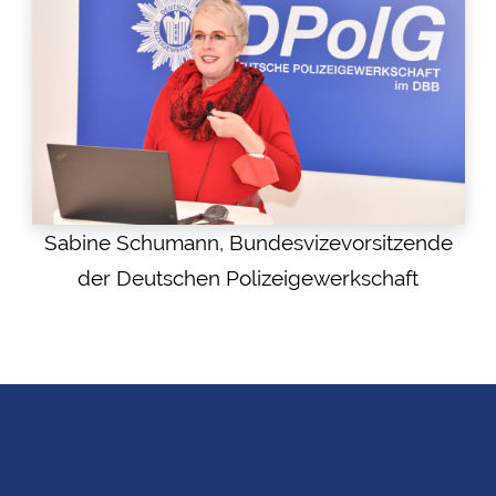
Sabine Schumann, Bundesvizevorsitzende
der Deutschen Polizeigewerkschaft