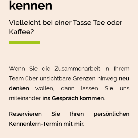
kennen
Vielleicht bei einer Tasse Tee oder
Kaffee?
Wenn Sie die Zusammenarbeit in Ihrem
Team über unsichtbare Grenzen hinweg
neu
denken
wollen, dann lassen Sie uns
miteinander
ins Gespräch kommen
.
Reservieren Sie Ihren persönlichen
Kennenlern-Termin mit mir.