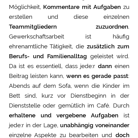
Möglichkeit,
Kommentare mit Aufgaben
zu
erstellen und diese einzelnen
Teammitgliedern zuzuordnen
.
Gewerkschaftsarbeit ist häufig
ehrenamtliche Tätigkeit, die
zusätzlich zum
Berufs- und Familienalltag
geleistet wird.
Da ist es essentiell, dass jede:r
dann
einen
Beitrag leisten kann,
wenn es gerade passt
:
Abends auf dem Sofa, wenn die Kinder im
Bett sind, kurz vor Dienstbeginn in der
Dienststelle oder gemütlich im Café. Durch
erhaltene und vergebene Aufgaben
ist
jede:r in der Lage,
unabhängig voneinander
einzelne Aspekte zu bearbeiten und
doch