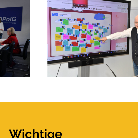
Wichtige