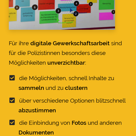
Für ihre
digitale Gewerkschaftsarbeit
sind
für die Polizistinnen besonders diese
Möglichkeiten
unverzichtbar
:
die Möglichkeiten, schnell Inhalte zu
sammeln
und zu
clustern
über verschiedene Optionen blitzschnell
abzustimmen
die Einbindung von
Fotos
und anderen
Dokumenten