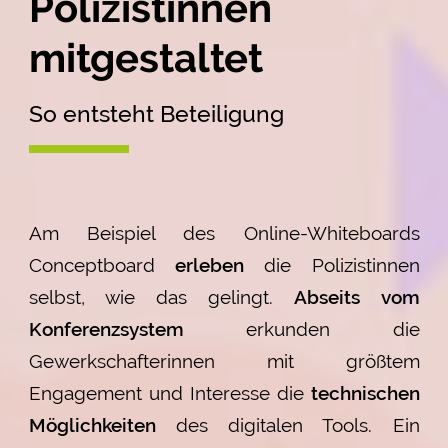
Polizistinnen
mitgestaltet
So entsteht Beteiligung
Am Beispiel des Online-Whiteboards
Conceptboard
erleben
die Polizistinnen
selbst, wie das gelingt.
Abseits vom
Konferenzsystem
erkunden die
Gewerkschafterinnen mit größtem
Engagement und Interesse die
technischen
Möglichkeiten
des digitalen Tools. Ein