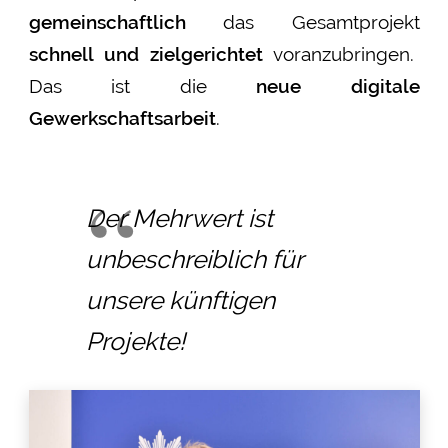
gemeinschaftlich
das Gesamtprojekt
schnell und zielgerichtet
voranzubringen.
Das ist die
neue digitale
Gewerkschaftsarbeit
.
Der Mehrwert ist
unbeschreiblich für
unsere künftigen
Projekte!