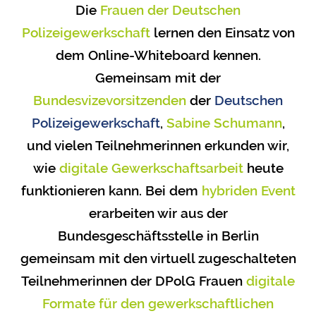
Die
Frauen der Deutschen
Polizeigewerkschaft
lernen den Einsatz von
dem Online-Whiteboard kennen.
Gemeinsam mit der
Bundesvizevorsitzenden
der
Deutschen
Polizeigewerkschaft
,
Sabine Schumann
,
und vielen Teilnehmerinnen erkunden wir,
wie
digitale Gewerkschaftsarbeit
heute
funktionieren kann. Bei dem
hybriden Event
erarbeiten wir aus der
Bundesgeschäftsstelle in Berlin
gemeinsam mit den virtuell zugeschalteten
Teilnehmerinnen der DPolG Frauen
digitale
Formate für den gewerkschaftlichen