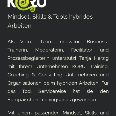
Mindset, Skills & Tools hybrides
Arbeiten
Als Virtual Team Innovator, Business-
Trainerin, Moderatorin, Facilitator und
Prozessbegleiterin unterstützt Tanja Herzig
mit Ihrem Unternehmen KORU Training,
Coaching & Consulting Unternehmen und
Organisationen beim hybriden Arbeiten. Für
das Tool
Servicereise
hat sie den
Europäischen Trainingspreis gewonnen.
Mit einem passenden Mindset, Skills und