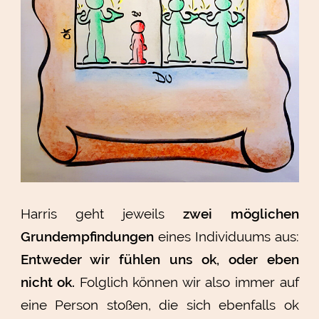
Harris geht jeweils
zwei möglichen
Grundempfindungen
eines Individuums aus:
Entweder wir fühlen uns ok, oder eben
nicht ok.
Folglich können wir also immer auf
eine Person stoßen, die sich ebenfalls ok