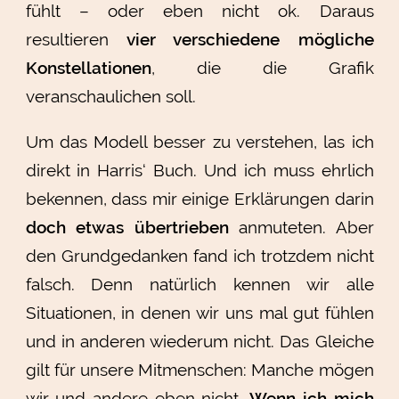
fühlt – oder eben nicht ok. Daraus
resultieren
vier verschiedene mögliche
Konstellationen
, die die Grafik
veranschaulichen soll.
Um das Modell besser zu verstehen, las ich
direkt in Harris‘ Buch. Und ich muss ehrlich
bekennen, dass mir einige Erklärungen darin
doch etwas übertrieben
anmuteten. Aber
den Grundgedanken fand ich trotzdem nicht
falsch. Denn natürlich kennen wir alle
Situationen, in denen wir uns mal gut fühlen
und in anderen wiederum nicht. Das Gleiche
gilt für unsere Mitmenschen: Manche mögen
wir und andere eben nicht.
Wenn ich mich