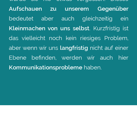
Aufschauen zu unserem Gegenüber
bedeutet aber auch gleichzeitig ein
Kleinmachen von uns selbst
. Kurzfristig ist
das vielleicht noch kein
riesiges
Problem,
aber wenn wir uns
langfristig
nicht auf einer
Ebene befinden, werden wir auch hier
Kommunikationsprobleme
haben.