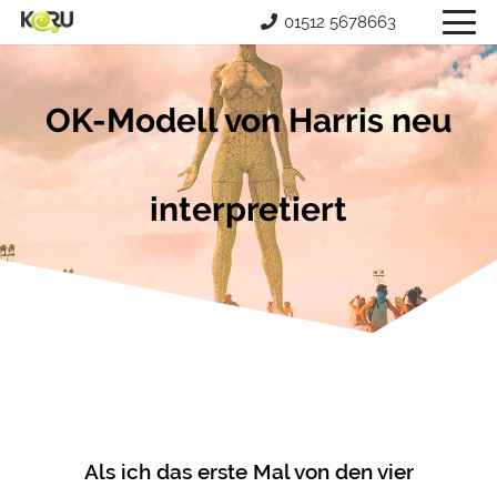
01512 5678663
OK-Modell von Harris neu
interpretiert
Als ich das erste Mal von den vier