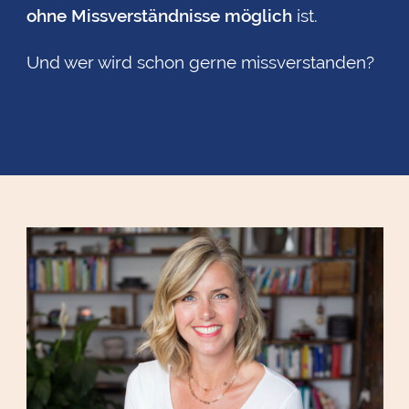
ohne
Missverständnisse möglich
ist.
Und wer wird schon gerne
missverstanden
?