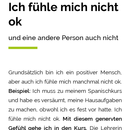
Ich fühle mich nicht
ok
und eine andere Person auch nicht
Grundsätzlich bin ich ein positiver Mensch,
aber auch ich fühle mich manchmal nicht ok.
Beispiel:
Ich muss zu meinem Spanischkurs
und habe es versäumt, meine Hausaufgaben
zu machen, obwohl ich es fest vor hatte. Ich
fühle mich nicht ok.
Mit diesem genervten
Gefühl gehe ich in den Kurs.
Die Lehrerin