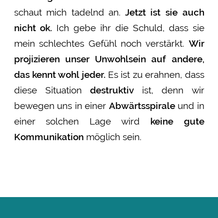
schaut mich tadelnd an.
Jetzt ist sie auch
nicht ok.
Ich gebe ihr die Schuld, dass sie
mein schlechtes Gefühl noch verstärkt.
Wir
projizieren
unser Unwohlsein auf andere,
das kennt wohl jeder.
Es ist zu erahnen, dass
diese Situation
destruktiv
ist, denn wir
bewege
n uns in einer
Abwärtsspirale
und in
einer solchen Lage wird
keine gute
Kommunikation
möglich sein.