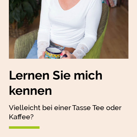
Lernen Sie mich
kennen
Vielleicht bei einer Tasse Tee oder
Kaffee?