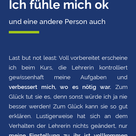
Ich fühle mich ok
und eine andere Person auch
Last but not least: Voll vorbereitet erscheine
ich beim Kurs, die Lehrerin kontrolliert
gewissenhaft meine Aufgaben und
verbessert mich, wo es nötig war.
Zum
Glück tut sie es, denn sonst würde ich ja nie
besser werden! Zum Glück kann sie so gut
erklären.
Lustigerweise
hat sich an dem
Verhalten der Lehrerin nichts geändert, nur
meine Einstellung zu ihr ist vollkommen