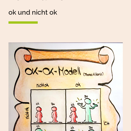
ok und nicht ok