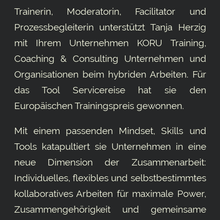
Trainerin, Moderatorin, Facilitator und
Prozessbegleiterin unterstützt Tanja Herzig
mit Ihrem Unternehmen KORU Training,
Coaching & Consulting Unternehmen und
Organisationen beim hybriden Arbeiten. Für
das Tool
Servicereise
hat sie den
Europäischen Trainingspreis gewonnen.
Mit einem passenden Mindset, Skills und
Tools katapultiert sie Unternehmen in eine
neue Dimension der Zusammenarbeit:
Individuelles, flexibles und selbstbestimmtes
kollaboratives Arbeiten für maximale Power,
Zusammengehörigkeit und gemeinsame