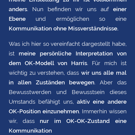
anders
. Nun befinden wir uns auf
einer
Ebene
und ermöglichen so eine
Kommunikation ohne
Missverständnisse.
Was ich hier so vereinfacht dargestellt habe,
ist
meine persönliche Interpretation von
dem OK-Modell von
Harris
. Für mich ist
wichtig zu verstehen, dass
wir uns alle mal
in allen Zuständen bewegen
. Aber das
Bewusstwerden
und
Bewusstsein
dieses
Umstands befähigt uns,
aktiv eine andere
OK-Position
einzunehmen
. Immerhin wissen
wir, dass
nur im OK-OK-Zustand eine
Kommunikation