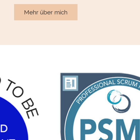
Mehr über mich