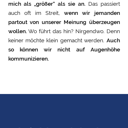
mich als „größer“ als sie an.
Das passiert
auch oft im Streit,
wenn wir jemanden
partout von unserer Meinung überzeugen
wollen.
Wo
führt das
hin?
Nirgendwo. Denn
keiner möchte klein gemacht werden.
Auch
so können wir nicht auf Augenhöhe
kommunizieren.