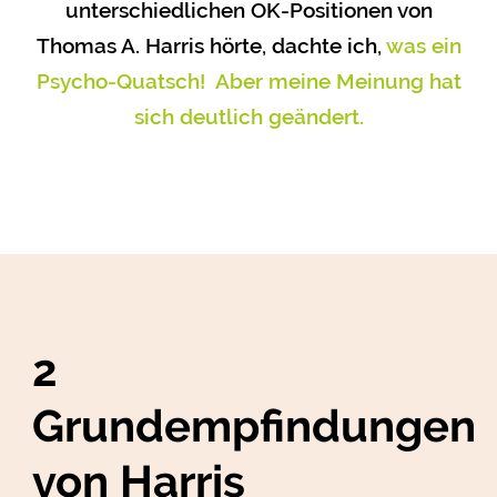
unterschiedlichen OK-Positionen von
Thomas A. Harris hörte, dachte ich,
was ein
Psycho-Quatsch! Aber meine Meinung hat
sich deutlich geändert.
2
Grundempfindungen
von Harris