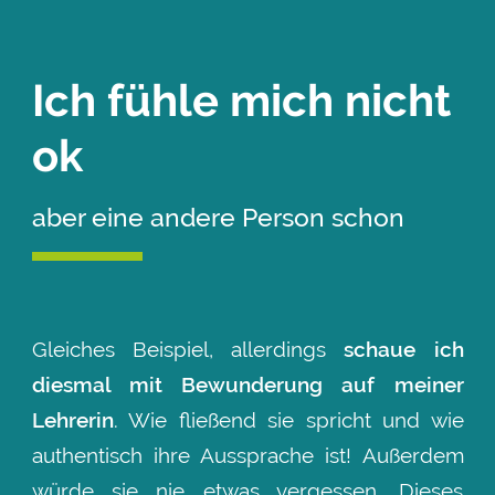
Ich fühle mich nicht
ok
aber eine andere Person schon
Gleiches Beispiel, allerdings
schaue ich
diesmal mit Bewunderung auf meiner
Lehrerin
. Wie fließend sie spricht und wie
authentisch ihre Aussprache ist! Außerdem
würde sie nie etwas vergessen. Dieses