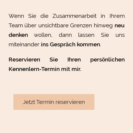
Wenn Sie die Zusammenarbeit in Ihrem
Team über unsichtbare Grenzen hinweg
neu
denken
wollen, dann lassen Sie uns
miteinander
ins Gespräch kommen
.
Reservieren Sie Ihren persönlichen
Kennenlern-Termin mit mir.
Jetzt Termin reservieren