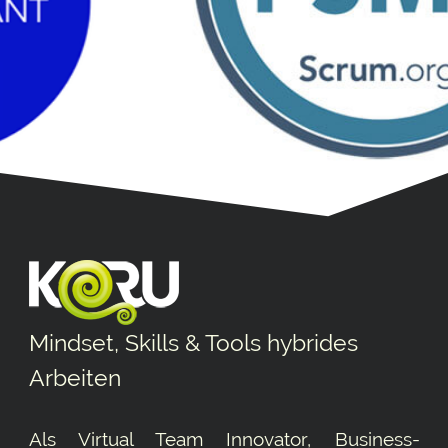
Mindset, Skills & Tools hybrides
Arbeiten
Als Virtual Team Innovator, Business-