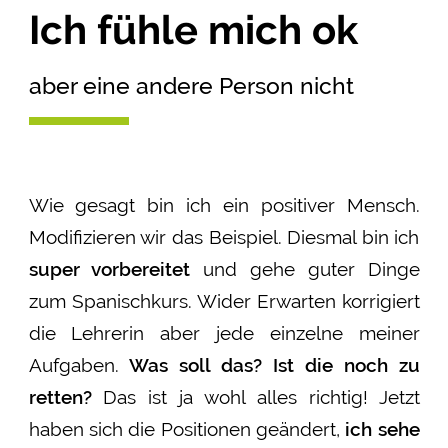
Ich fühle mich ok
aber eine andere Person nicht
Wie gesagt bin ich ein positiver Mensch.
Modifizieren wir das Beispiel. Diesmal bin ich
super vorbereitet
und gehe guter Dinge
zum Spanischkurs. Wider Erwarten korrigiert
die Lehrerin aber jede einzelne meiner
Aufgaben.
Was soll das? Ist die noch zu
retten?
Das ist ja wohl alles richtig! Jetzt
haben sich die Positionen geändert,
ich sehe