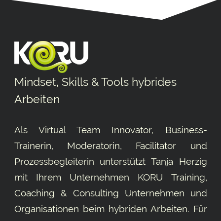
Mindset, Skills & Tools hybrides
Arbeiten
Als Virtual Team Innovator, Business-
Trainerin, Moderatorin, Facilitator und
Prozessbegleiterin unterstützt Tanja Herzig
mit Ihrem Unternehmen KORU Training,
Coaching & Consulting Unternehmen und
Organisationen beim hybriden Arbeiten. Für