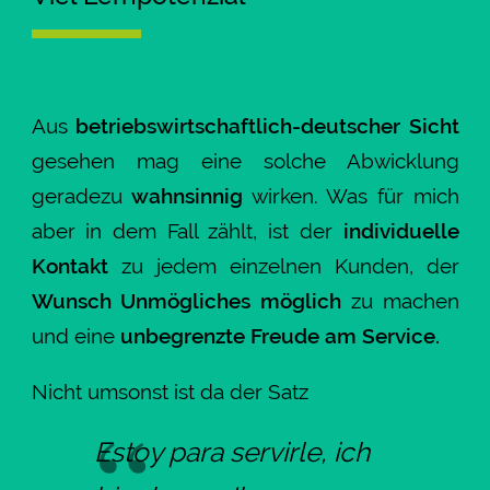
Aus
betriebswirtschaftlich-deutscher Sicht
gesehen mag eine solche Abwicklung
geradezu
wahnsinnig
wirken. Was für mich
aber in dem Fall zählt, ist der
individuelle
Kontakt
zu jedem einzelnen Kunden, der
Wunsch Unmögliches möglich
zu machen
und eine
unbegrenzte Freude am Service.
Nicht umsonst ist da der Satz
Estoy para servirle, ich