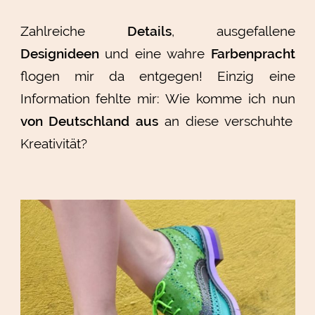
Zahlreiche
Details
, ausgefallene
Designideen
und eine wahre
Farbenpracht
flogen mir da entgegen! Einzig eine
Information fehlte mir: Wie komme ich nun
von Deutschland aus
an diese verschuhte
Kreativität?