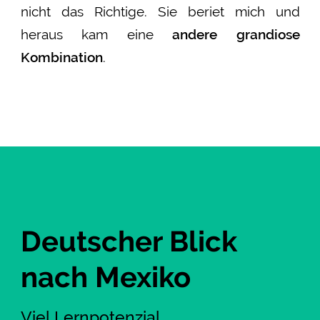
nicht das Richtige. Sie beriet mich und
heraus kam eine
andere grandiose
Kombination
.
Deutscher Blick
nach Mexiko
Viel Lernpotenzial