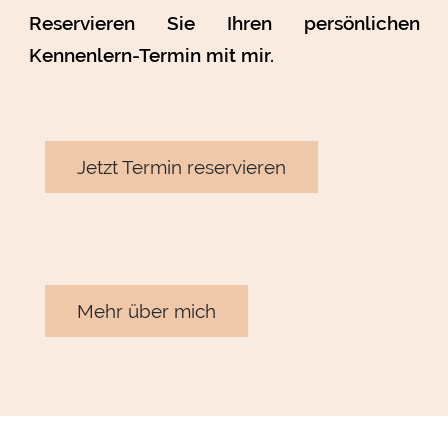
Reservieren Sie Ihren persönlichen
Kennenlern-Termin mit mir.
Jetzt Termin reservieren
Mehr über mich