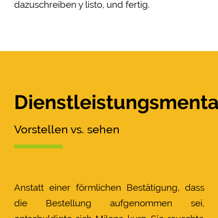
dazuschreiben y listo, und fertig.
Dienstleistungsmental
Vorstellen vs. sehen
Anstatt einer förmlichen Bestätigung, dass
die Bestellung aufgenommen sei,