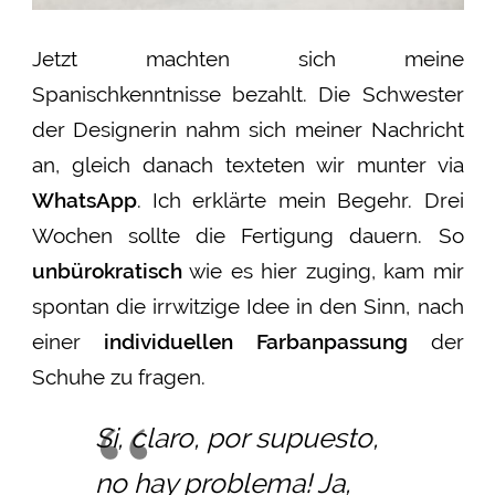
Jetzt machten sich meine
Spanischkenntnisse bezahlt. Die Schwester
der Designerin nahm sich meiner Nachricht
an, gleich danach texteten wir munter via
WhatsApp
. Ich erklärte mein Begehr. Drei
Wochen sollte die Fertigung dauern. So
unbürokratisch
wie es hier zuging, kam mir
spontan die irrwitzige Idee in den Sinn, nach
einer
individuellen Farbanpassung
der
Schuhe zu fragen.
Si, claro, por supuesto,
no hay problema! Ja,