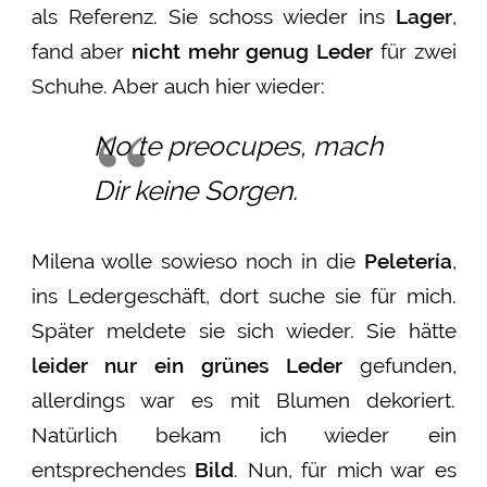
als Referenz. Sie schoss wieder ins
Lager
,
fand aber
nicht mehr genug Leder
für zwei
Schuhe. Aber auch hier wieder:
No te preocupes, mach
Dir keine Sorgen.
Milena wolle sowieso noch in die
Peletería
,
ins Ledergeschäft, dort suche sie für mich.
Später meldete sie sich wieder. Sie hätte
leider nur ein grünes Leder
gefunden,
allerdings war es mit Blumen dekoriert.
Natürlich bekam ich wieder ein
entsprechendes
Bild
. Nun, für mich war es