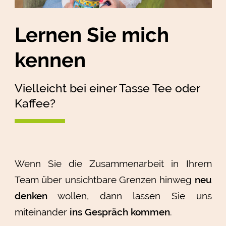
Lernen Sie mich
kennen
Vielleicht bei einer Tasse Tee oder
Kaffee?
Wenn Sie die Zusammenarbeit in Ihrem
Team über unsichtbare Grenzen hinweg
neu
denken
wollen, dann lassen Sie uns
miteinander
ins Gespräch kommen
.