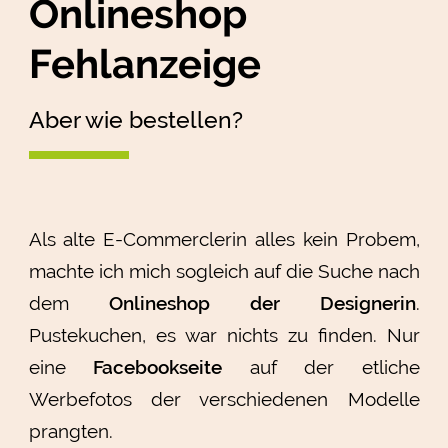
Onlineshop
Fehlanzeige
Aber wie bestellen?
Als alte E-Commerclerin alles kein Probem,
machte ich mich sogleich auf die Suche nach
dem
Onlineshop der Designerin
.
Pustekuchen, es war nichts zu finden. Nur
eine
Facebookseite
auf der etliche
Werbefotos der verschiedenen Modelle
prangten.