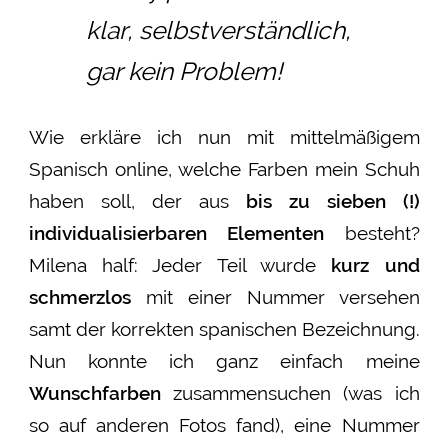
klar, selbstverständlich,
gar kein Problem!
Wie erkläre ich nun mit mittelmäßigem
Spanisch online, welche Farben mein Schuh
haben soll, der aus
bis zu sieben (!)
individualisierbaren Elementen
besteht?
Milena half: Jeder Teil wurde
kurz und
schmerzlos
mit einer Nummer versehen
samt der korrekten spanischen Bezeichnung.
Nun konnte ich ganz einfach meine
Wunschfarben
zusammensuchen (was ich
so auf anderen Fotos fand), eine Nummer