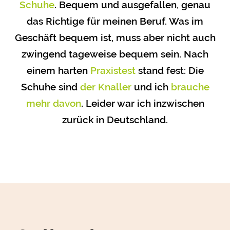
Schuhe
. Bequem und ausgefallen, genau
das Richtige für meinen Beruf. Was im
Geschäft bequem ist, muss aber nicht auch
zwingend tageweise bequem sein. Nach
einem harten
Praxistest
stand fest: Die
Schuhe sind
der Knaller
und ich
brauche
mehr davon
. Leider war ich inzwischen
zurück in Deutschland.