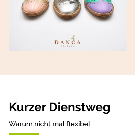
Kurzer Dienstweg
Warum nicht mal flexibel