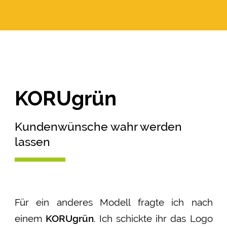
KORUgrün
Kundenwünsche wahr werden
lassen
Für ein anderes Modell fragte ich nach
einem
KORUgrün
. Ich schickte ihr das Logo