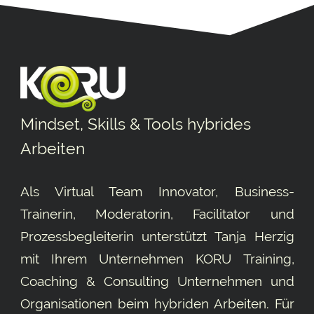
Mindset, Skills & Tools hybrides
Arbeiten
Als Virtual Team Innovator, Business-
Trainerin, Moderatorin, Facilitator und
Prozessbegleiterin unterstützt Tanja Herzig
mit Ihrem Unternehmen KORU Training,
Coaching & Consulting Unternehmen und
Organisationen beim hybriden Arbeiten. Für