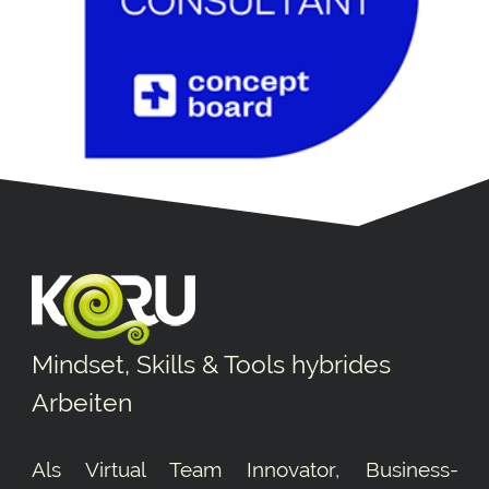
Mindset, Skills & Tools hybrides
Arbeiten
Als Virtual Team Innovator, Business-