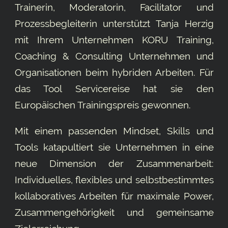
Trainerin, Moderatorin, Facilitator und
Prozessbegleiterin unterstützt Tanja Herzig
mit Ihrem Unternehmen KORU Training,
Coaching & Consulting Unternehmen und
Organisationen beim hybriden Arbeiten. Für
das Tool
Servicereise
hat sie den
Europäischen Trainingspreis gewonnen.
Mit einem passenden Mindset, Skills und
Tools katapultiert sie Unternehmen in eine
neue Dimension der Zusammenarbeit:
Individuelles, flexibles und selbstbestimmtes
kollaboratives Arbeiten für maximale Power,
Zusammengehörigkeit und gemeinsame