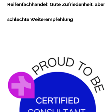
Reifenfachhandel: Gute Zufriedenheit, aber
schlechte Weiterempfehlung