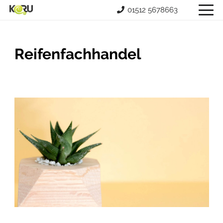
01512 5678663
Reifenfachhandel