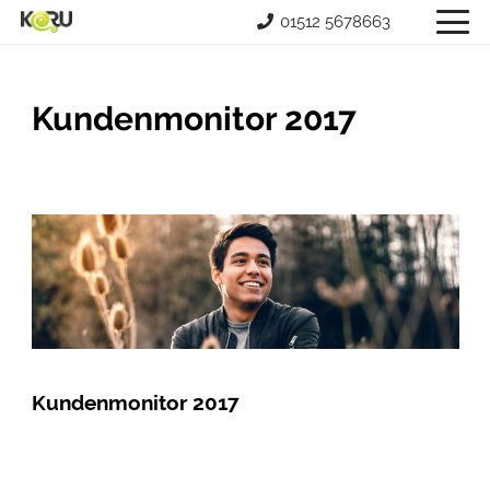
01512 5678663
Kundenmonitor 2017
Kundenmonitor 2017