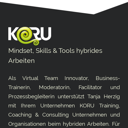
Mindset, Skills & Tools hybrides
Arbeiten
Als Virtual Team Innovator, Business-
Trainerin, Moderatorin, Facilitator und
Prozessbegleiterin unterstützt Tanja Herzig
mit Ihrem Unternehmen KORU Training,
Coaching & Consulting Unternehmen und
Organisationen beim hybriden Arbeiten. Für