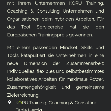
mit Ihrem Unternehmen KORU Training,
Coaching & Consulting Unternehmen und
Organisationen beim hybriden Arbeiten. Für
das Tool
Servicereise
hat sie den
Europäischen Trainingspreis gewonnen.
Mit einem passenden Mindset, Skills und
Tools katapultiert sie Unternehmen in eine
neue Dimension der Zusammenarbeit:
Individuelles, flexibles und selbstbestimmtes
kollaboratives Arbeiten für maximale Power,
Zusammengehörigkeit und gemeinsame
Ziel­erreichung.
K
O
RU Training, Coaching & Consulting
Tanja Herzig