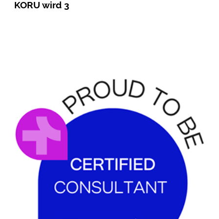
KORU wird 3