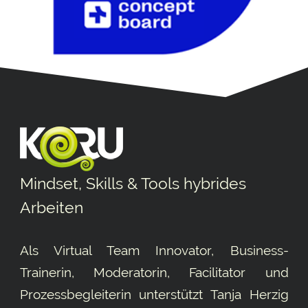
Mindset, Skills & Tools hybrides
Arbeiten
Als Virtual Team Innovator, Business-
Trainerin, Moderatorin, Facilitator und
Prozessbegleiterin unterstützt Tanja Herzig