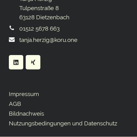
Tulpenstraße 8
63128 Dietzenbach
01512 5678 663
tanja.herzig@koru.one
Impressum
AGB
Bildnachweis
Nutzungsbedingungen und Datenschutz