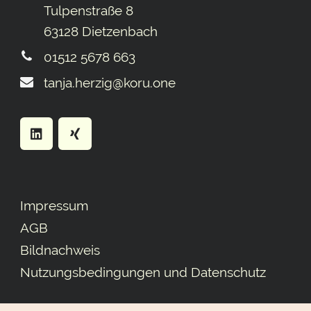
Tulpenstraße 8
63128 Dietzenbach
01512 5678 663
tanja.herzig@koru.one
Impressum
AGB
Bildnachweis
Nutzungsbedingungen und Datenschutz