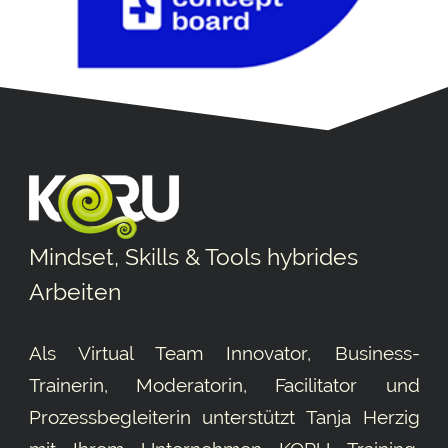
Mindset, Skills & Tools hybrides
Arbeiten
Als Virtual Team Innovator, Business-
Trainerin, Moderatorin, Facilitator und
Prozessbegleiterin unterstützt Tanja Herzig