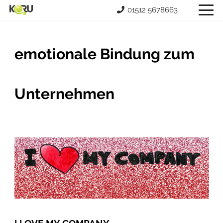
01512 5678663
emotionale Bindung zum
Unternehmen
I LOVE MY COMPANY