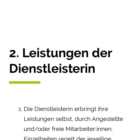
2. Leistungen der
Dienstleisterin
Die Dienstleisterin erbringt ihre
Leistungen selbst, durch Angestellte
und/oder freie Mitarbeiter:innen.
Einzelheiten regelt der jeweilige