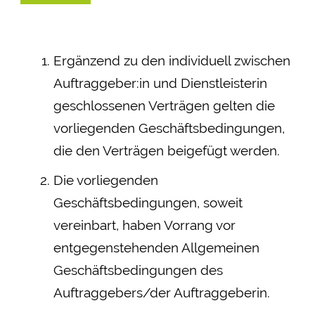
Ergänzend zu den individuell zwischen
Auftraggeber:in und Dienstleisterin
geschlossenen Verträgen gelten die
vorliegenden Geschäftsbedingungen,
die den Verträgen beigefügt werden.
Die vorliegenden
Geschäftsbedingungen, soweit
vereinbart, haben Vorrang vor
entgegenstehenden Allgemeinen
Geschäftsbedingungen des
Auftraggebers/der Auftraggeberin.