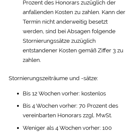
Prozent des Honorars zuzüglich der
anfallenden Kosten zu zahlen. Kann der
Termin nicht anderweitig besetzt
werden, sind bei Absagen folgende
Stornierungssätze zuzüglich
entstandener Kosten gemäß Ziffer 3 zu
zahlen.
Stornierungszeiträume und -sätze:
Bis 12 Wochen vorher: kostenlos
Bis 4 Wochen vorher: 70 Prozent des
vereinbarten Honorars zzgl. MwSt.
Weniger als 4 Wochen vorher: 100