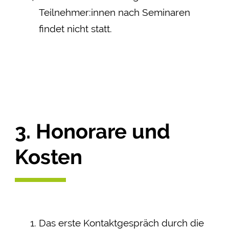
Teilnehmer:innen nach Seminaren
findet nicht statt.
3. Honorare und
Kosten
Das erste Kontaktgespräch durch die