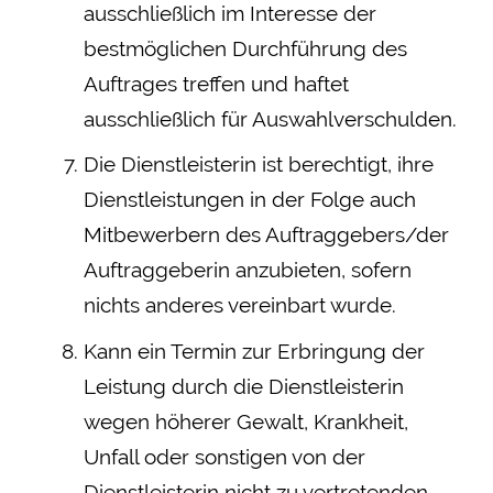
ausschließlich im Interesse der
bestmöglichen Durchführung des
Auftrages treffen und haftet
ausschließlich für Auswahlverschulden.
Die Dienstleisterin ist berechtigt, ihre
Dienstleistungen in der Folge auch
Mitbewerbern des Auftraggebers/der
Auftraggeberin anzubieten, sofern
nichts anderes vereinbart wurde.
Kann ein Termin zur Erbringung der
Leistung durch die Dienstleisterin
wegen höherer Gewalt, Krankheit,
Unfall oder sonstigen von der
Dienstleisterin nicht zu vertretenden