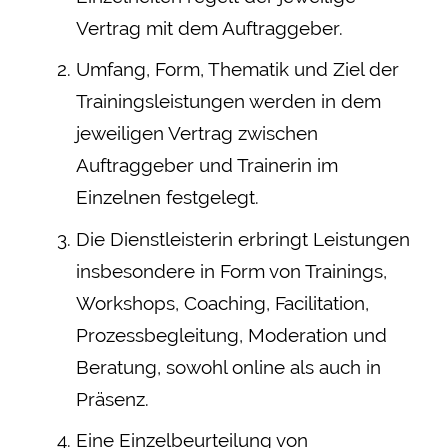
Vertrag mit dem Auftraggeber.
Umfang, Form, Thematik und Ziel der
Trainingsleistungen werden in dem
jeweiligen Vertrag zwischen
Auftraggeber und Trainerin im
Einzelnen festgelegt.
Die Dienstleisterin erbringt Leistungen
insbesondere in Form von Trainings,
Workshops, Coaching, Facilitation,
Prozessbegleitung, Moderation und
Beratung, sowohl online als auch in
Präsenz.
Eine Einzelbeurteilung von