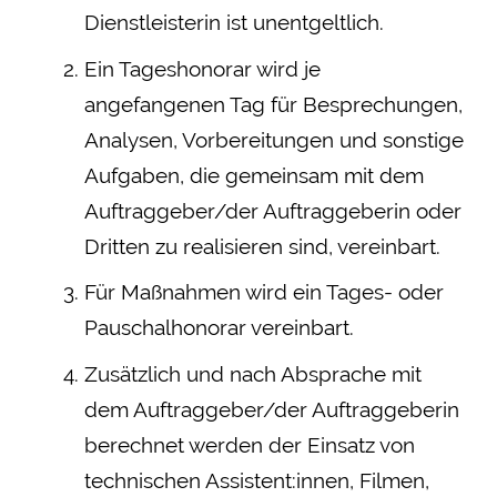
Dienstleisterin ist unentgeltlich.
Ein Tageshonorar wird je
angefangenen Tag für Besprechungen,
Analysen, Vorbereitungen und sonstige
Aufgaben, die gemeinsam mit dem
Auftraggeber/der Auftraggeberin oder
Dritten zu realisieren sind, vereinbart.
Für Maßnahmen wird ein Tages- oder
Pauschalhonorar vereinbart.
Zusätzlich und nach Absprache mit
dem Auftraggeber/der Auftraggeberin
berechnet werden der Einsatz von
technischen Assistent:innen, Filmen,