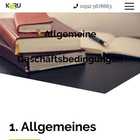
01512 5678663
Allgemeine
Geschäftsbedingungen
1. Allgemeines