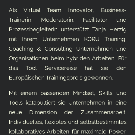
Als Virtual Team Innovator, Business-
Trainerin, Moderatorin, Facilitator und
Prozessbegleiterin unterstützt Tanja Herzig
mit Ihrem Unternehmen KORU Training,
Coaching & Consulting Unternehmen und
Organisationen beim hybriden Arbeiten. Für
das Tool
Servicereise
hat sie den
Europäischen Trainingspreis gewonnen.
Mit einem passenden Mindset, Skills und
Tools katapultiert sie Unternehmen in eine
neue Dimension der Zusammenarbeit:
Individuelles, flexibles und selbstbestimmtes
kollaboratives Arbeiten für maximale Power,