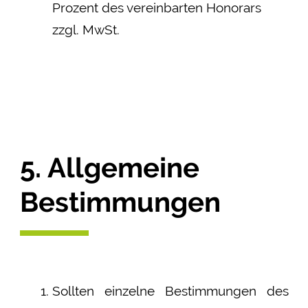
Prozent des vereinbarten Honorars
zzgl. MwSt.
5. Allgemeine
Bestimmungen
Sollten einzelne Bestimmungen des