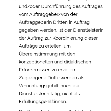
und/oder Durchführung des Auftrages
vom Auftraggeber/von der
Auftraggeberin Dritten in Auftrag
gegeben werden, ist der Dienstleisterin
der Auftrag zur Koordinierung dieser
Aufträge zu erteilen, um
Übereinstimmung mit den
konzeptionellen und didaktischen
Erfordernissen zu erzielen.
Zugezogene Dritte werden als
Verrichtungsgehilf:innen der
Dienstleisterin tätig, nicht als
Erfüllungsgehilf:innen.