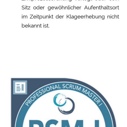
Sitz oder gewöhnlicher Aufenthaltsort
im Zeitpunkt der Klageerhebung nicht
bekannt ist.