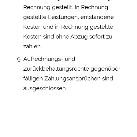
Rechnung gestellt. In Rechnung
gestellte Leistungen, entstandene
Kosten und in Rechnung gestellte
Kosten sind ohne Abzug sofort zu
zahlen.
Aufrechnungs- und
Zurückbehaltungsrechte gegenüber
fälligen Zahlungsansprüchen sind
ausgeschlossen.