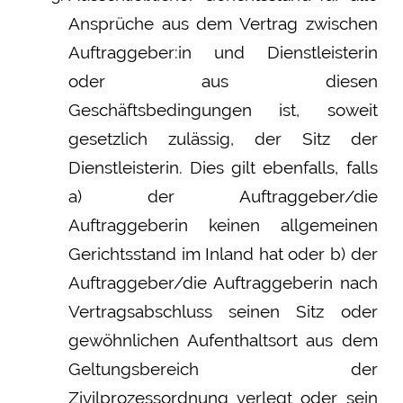
Ansprüche aus dem Vertrag zwischen
Auftraggeber:in und Dienstleisterin
oder aus diesen
Geschäftsbedingungen ist, soweit
gesetzlich zulässig, der Sitz der
Dienstleisterin. Dies gilt ebenfalls, falls
a) der Auftraggeber/die
Auftraggeberin keinen allgemeinen
Gerichtsstand im Inland hat oder b) der
Auftraggeber/die Auftraggeberin nach
Vertragsabschluss seinen Sitz oder
gewöhnlichen Aufenthaltsort aus dem
Geltungsbereich der
Zivilprozessordnung verlegt oder sein