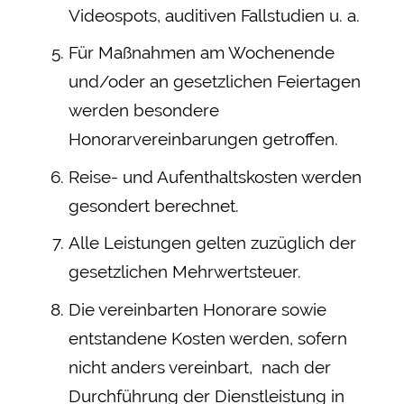
Videospots, auditiven Fallstudien u. a.
Für Maßnahmen am Wochenende
und/oder an gesetzlichen Feiertagen
werden besondere
Honorarvereinbarungen getroffen.
Reise- und Aufenthaltskosten werden
gesondert berechnet.
Alle Leistungen gelten zuzüglich der
gesetzlichen Mehrwertsteuer.
Die vereinbarten Honorare sowie
entstandene Kosten werden, sofern
nicht anders vereinbart, nach der
Durchführung der Dienstleistung in