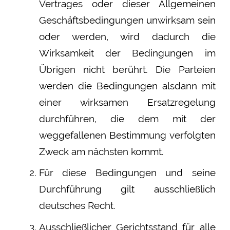
Vertrages oder dieser Allgemeinen
Geschäftsbedingungen unwirksam sein
oder werden, wird dadurch die
Wirksamkeit der Bedingungen im
Übrigen nicht berührt. Die Parteien
werden die Bedingungen alsdann mit
einer wirksamen Ersatzregelung
durchführen, die dem mit der
weggefallenen Bestimmung verfolgten
Zweck am nächsten kommt.
Für diese Bedingungen und seine
Durchführung gilt ausschließlich
deutsches Recht.
Ausschließlicher Gerichtsstand für alle