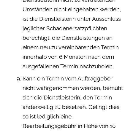
Umständen nicht eingehalten werden,
ist die Dienstleisterin unter Ausschluss
jeglicher Schadenersatzpflichten
berechtigt, die Dienstleistungen an
einem neu zu vereinbarenden Termin
innerhalb von 6 Monaten nach dem
ausgefallenen Termin nachzuholen.
Kann ein Termin vom Auftraggeber
nicht wahrgenommen werden, bemüht
sich die Dienstleisterin, den Termin
anderweitig zu besetzen. Gelingt dies,
so ist lediglich eine
Bearbeitungsgebühr in Höhe von 10