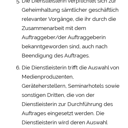
Die Dienstleisterin verpflichtet sich zur
Geheimhaltung sämtlicher geschäftlich
relevanter Vorgänge, die ihr durch die
Zusammenarbeit mit dem
Auftraggeber/der Auftraggeberin
bekanntgeworden sind, auch nach
Beendigung des Auftrages.
Die Dienstleisterin trifft die Auswahl von
Medienproduzenten,
Geräteherstellern, Seminarhotels sowie
sonstigen Dritten, die von der
Dienstleisterin zur Durchführung des
Auftrages eingesetzt werden. Die
Dienstleisterin wird deren Auswahl