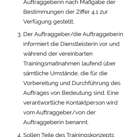
Auftraggeberin nach Maßgabe der
Bestimmungen der Ziffer 4.1 zur
Verfügung gestellt.
Der Auftraggeber/die Auftraggeberin
informiert die Dienstleisterin vor und
während der vereinbarten
Trainingsmaßnahmen laufend über
sämtliche Umstände, die für die
Vorbereitung und Durchführung des
Auftrages von Bedeutung sind. Eine
verantwortliche Kontaktperson wird
vom Auftraggeber/von der
Auftraggeberin benannt.
Sollen Teile des Trainingskonzepts