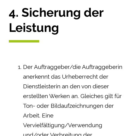
4. Sicherung der
Leistung
Der Auftraggeber/die Auftraggeberin
anerkennt das Urheberrecht der
Dienstleisterin an den von dieser
erstellten Werken an. Gleiches gilt für
Ton- oder Bildaufzeichnungen der
Arbeit. Eine
Vervielfältigung/Verwendung
und/oder Verbreitung der