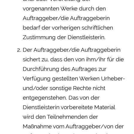
vorgenannten Werke durch den
Auftraggeber/die Auftraggeberin
bedarf der vorherigen schriftlichen
Zustimmung der Dienstleisterin.
Der Auftraggeber/die Auftraggeberin
sichert zu, dass den von ihm/ihr für die
Durchführung des Auftrages zur
Verfügung gestellten Werken Urheber-
und/oder sonstige Rechte nicht
entgegenstehen. Das von der
Dienstleisterin vorbereitete Material
wird den Teilnehmenden der
Maßnahme vom Auftraggeber/von der