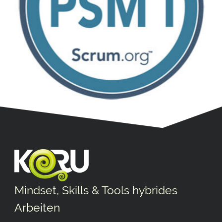
Mindset, Skills & Tools hybrides
Arbeiten